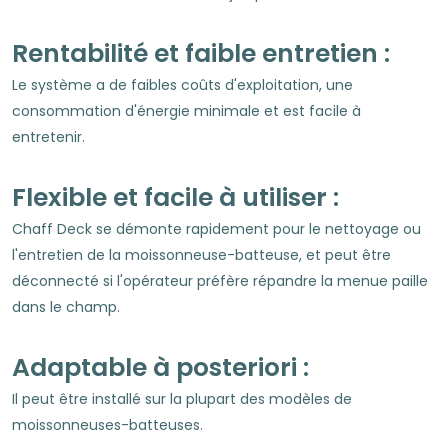
Rentabilité et faible entretien :
Le système a de faibles coûts d'exploitation, une
consommation d'énergie minimale et est facile à
entretenir.
Flexible et facile à utiliser :
Chaff Deck se démonte rapidement pour le nettoyage ou
l'entretien de la moissonneuse-batteuse, et peut être
déconnecté si l'opérateur préfère répandre la menue paille
dans le champ.
Adaptable à posteriori :
Il peut être installé sur la plupart des modèles de
moissonneuses-batteuses.