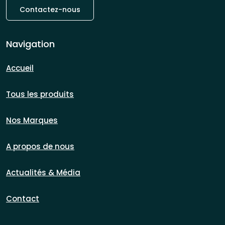
Contactez-nous
Navigation
Accueil
Tous les produits
Nos Marques
A propos de nous
Actualités & Média
Contact