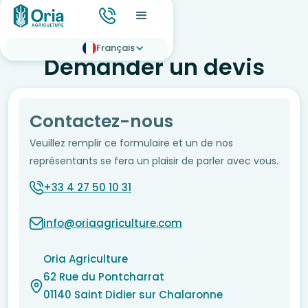
Français
Demander un devis
Contactez-nous
Veuillez remplir ce formulaire et un de nos
représentants se fera un plaisir de parler avec vous.
+33 4 27 50 10 31
info@oriaagriculture.com
Oria Agriculture
62 Rue du Pontcharrat
01140 Saint Didier sur Chalaronne