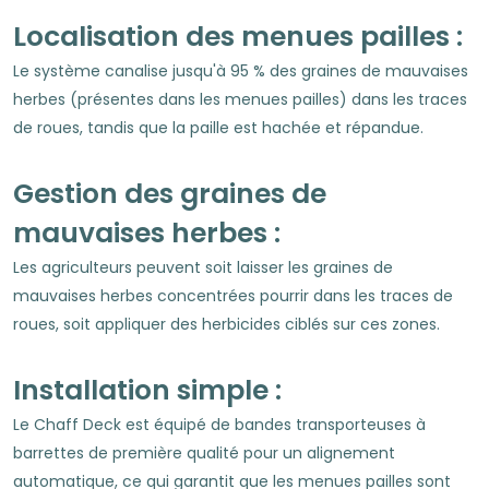
Localisation des menues pailles :
Le système canalise jusqu'à 95 % des graines de mauvaises
herbes (présentes dans les menues pailles) dans les traces
de roues, tandis que la paille est hachée et répandue.
Gestion des graines de
mauvaises herbes :
Les agriculteurs peuvent soit laisser les graines de
mauvaises herbes concentrées pourrir dans les traces de
roues, soit appliquer des herbicides ciblés sur ces zones.
Installation simple :
Le Chaff Deck est équipé de bandes transporteuses à
barrettes de première qualité pour un alignement
automatique, ce qui garantit que les menues pailles sont