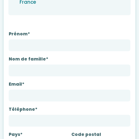
France
Prénom*
Nom de famille*
Email*
Téléphone*
Pays*
Code postal