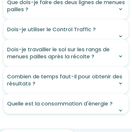
Que dois-je faire des deux lignes de menues
pailles ?
Dois-je utiliser le Control Traffic ?
Dois-je travailler le sol sur les rangs de
menues pailles après la récolte ?
Combien de temps faut-il pour obtenir des
résultats ?
Quelle est la consommation d'énergie ?