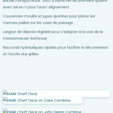
Bande transporteuse 24oz à barrettes de première qualité
avec rail en V pour l'auto-alignement
Couvercles moulés et jupes ajustées pour placer les
menues pailles sur les voies de passage
Largeur de dépose réglable pour s'adapter à la voie de la
moissonneuse-batteuse
Raccords hydrauliques rapides pour faciliter la déconnexion
et l'accès aux grilles .