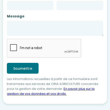
Message
Les informations recueillies à partir de ce formulaire sont
transmises aux services de ORIA AGRICULTURE concernés
pour la gestion de votre demande.
En savoir plus sur la
gestion de vos données et vos droits.