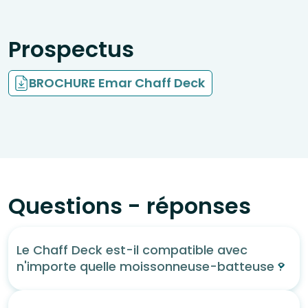
Prospectus
BROCHURE Emar Chaff Deck
Questions - réponses
Le Chaff Deck est-il compatible avec
n'importe quelle moissonneuse-batteuse ?