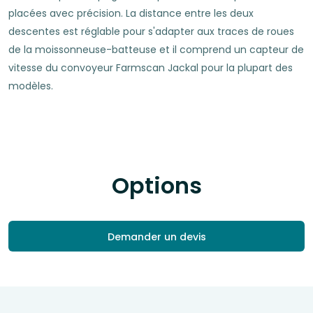
placées avec précision. La distance entre les deux
descentes est réglable pour s'adapter aux traces de roues
de la moissonneuse-batteuse et il comprend un capteur de
vitesse du convoyeur Farmscan Jackal pour la plupart des
modèles.
Options
Demander un devis