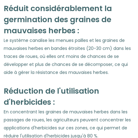
Réduit considérablement la
germination des graines de
mauvaises herbes :
Le système canalise les menues pailles et les graines de
mauvaises herbes en bandes étroites (20-30 cm) dans les
traces de roues, où elles ont moins de chances de se
développer et plus de chances de se décomposer, ce qui
aide à gérer la résistance des mauvaises herbes.
Réduction de l'utilisation
d'herbicides :
En concentrant les graines de mauvaises herbes dans les
passages de roues, les agriculteurs peuvent concentrer les
applications d'herbicides sur ces zones, ce qui permet de
réduire l'utilisation d'herbicides jusqu'à 80 %.