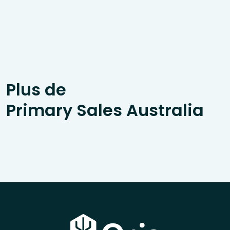
Plus de
Primary Sales Australia