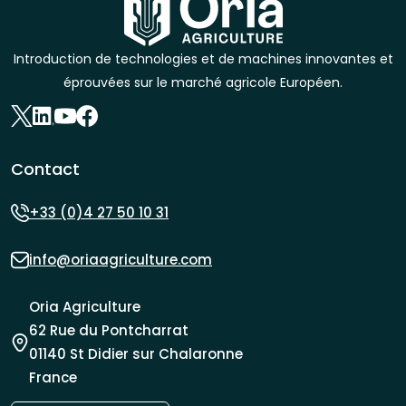
Introduction de technologies et de machines innovantes et
éprouvées sur le marché agricole Européen.
Contact
+33 (0)4 27 50 10 31
info@oriaagriculture.com
Oria Agriculture
62 Rue du Pontcharrat
01140 St Didier sur Chalaronne
France