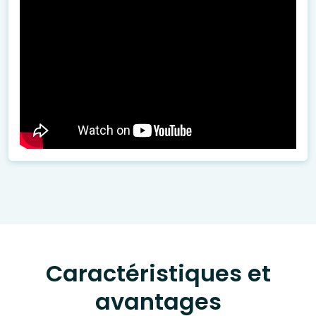
Caractéristiques et
avantages