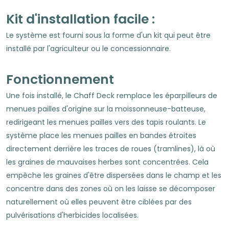
Kit d'installation facile :
Le système est fourni sous la forme d'un kit qui peut être
installé par l'agriculteur ou le concessionnaire.
Fonctionnement
Une fois installé, le Chaff Deck remplace les éparpilleurs de
menues pailles d'origine sur la moissonneuse-batteuse,
redirigeant les menues pailles vers des tapis roulants. Le
système place les menues pailles en bandes étroites
directement derrière les traces de roues (tramlines), là où
les graines de mauvaises herbes sont concentrées. Cela
empêche les graines d'être dispersées dans le champ et les
concentre dans des zones où on les laisse se décomposer
naturellement où elles peuvent être ciblées par des
pulvérisations d'herbicides localisées.