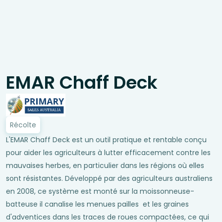
EMAR Chaff Deck
Récolte
L'EMAR Chaff Deck est un outil pratique et rentable conçu
pour aider les agriculteurs à lutter efficacement contre les
mauvaises herbes, en particulier dans les régions où elles
sont résistantes. Développé par des agriculteurs australiens
en 2008, ce système est monté sur la moissonneuse-
batteuse il canalise les menues pailles et les graines
d'adventices dans les traces de roues compactées, ce qui