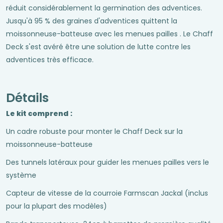
réduit considérablement la germination des adventices.
Jusqu'à 95 % des graines d'adventices quittent la
moissonneuse-batteuse avec les menues pailles . Le Chaff
Deck s'est avéré être une solution de lutte contre les
adventices très efficace.
Détails
Le kit comprend :
Un cadre robuste pour monter le Chaff Deck sur la
moissonneuse-batteuse
Des tunnels latéraux pour guider les menues pailles vers le
système
Capteur de vitesse de la courroie Farmscan Jackal (inclus
pour la plupart des modèles)