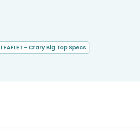
LEAFLET - Crary Big Top Specs