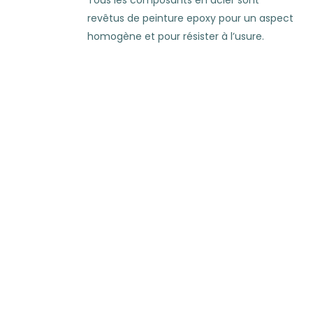
revêtus de peinture epoxy pour un aspect
homogène et pour résister à l’usure.