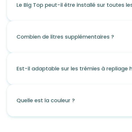
Le Big Top peut-il être installé sur toutes l
Combien de litres supplémentaires ?
Est-il adaptable sur les trémies à repliage 
Quelle est la couleur ?