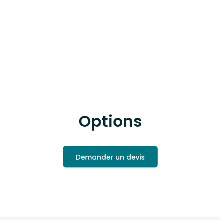
Options
Demander un devis