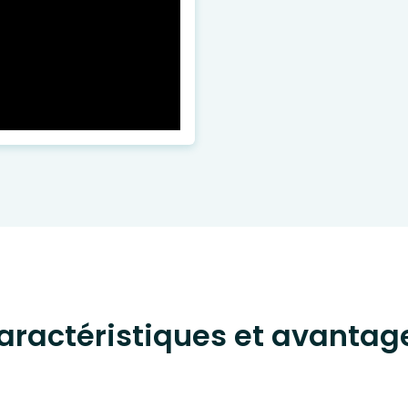
aractéristiques et avantag