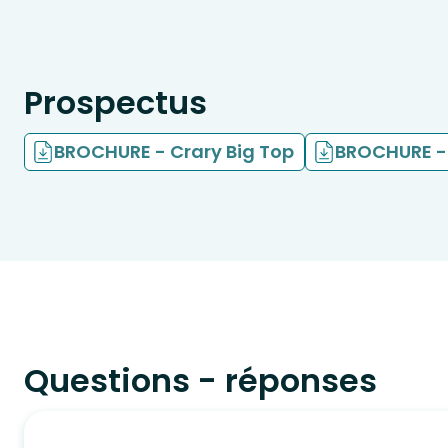
Prospectus
BROCHURE - Crary Big Top
BROCHURE - 
Questions - réponses