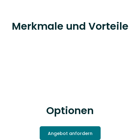
Merkmale und Vorteile
Optionen
Angebot anfordern