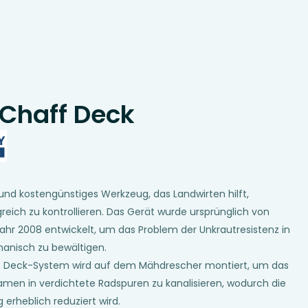
Chaff Deck
 und kostengünstiges Werkzeug, das Landwirten hilft,
greich zu kontrollieren. Das Gerät wurde ursprünglich von
ahr 2008 entwickelt, um das Problem der Unkrautresistenz in
hanisch zu bewältigen.
 Deck-System wird auf dem Mähdrescher montiert, um das
men in verdichtete Radspuren zu kanalisieren, wodurch die
erheblich reduziert wird.