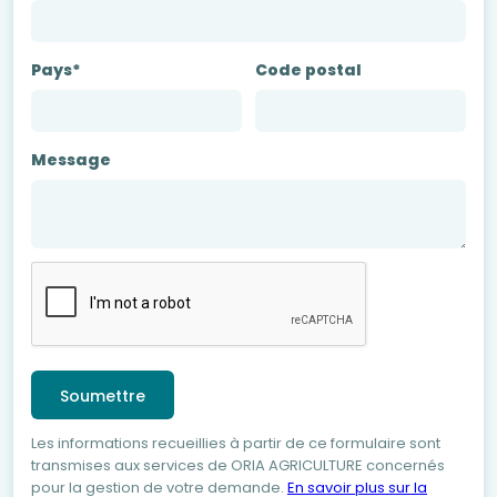
Pays*
Code postal
Message
Les informations recueillies à partir de ce formulaire sont
transmises aux services de ORIA AGRICULTURE concernés
pour la gestion de votre demande.
En savoir plus sur la