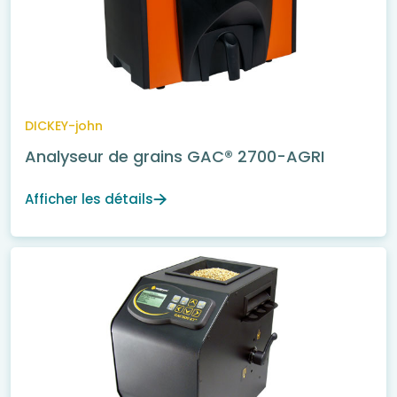
DICKEY-john
Analyseur de grains GAC® 2700-AGRI
Afficher les détails