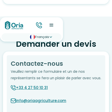
Français
Demander un devis
Contactez-nous
Veuillez remplir ce formulaire et un de nos
représentants se fera un plaisir de parler avec vous.
+33 4 27 50 10 31
info@oriaagriculture.com