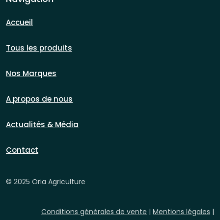
Accueil
Tous les produits
Nos Marques
A propos de nous
Actualités & Média
Contact
© 2025 Oria Agriculture
Conditions générales de vente
|
Mentions légales
|