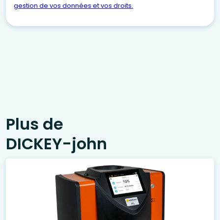
gestion de vos données et vos droits.
Plus de
DICKEY-john