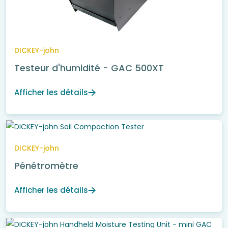
DICKEY-john
Testeur d'humidité - GAC 500XT
Afficher les détails
DICKEY-john
Pénétromètre
Afficher les détails