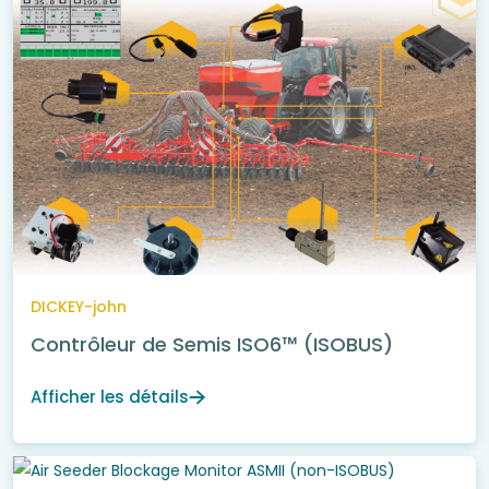
DICKEY-john
Contrôleur de Semis ISO6™ (ISOBUS)
Afficher les détails