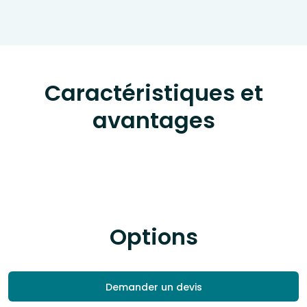
Caractéristiques et
avantages
Options
Demander un devis