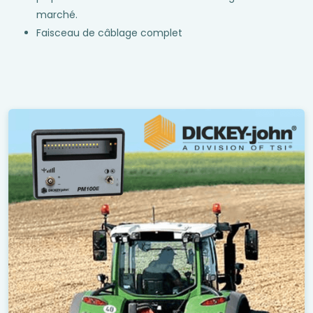
marché.
Faisceau de câblage complet