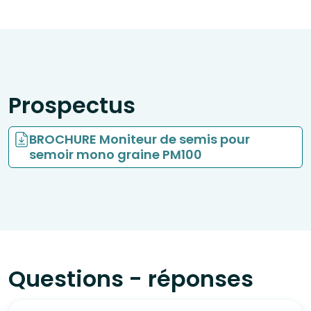
Prospectus
BROCHURE Moniteur de semis pour
semoir mono graine PM100
Questions - réponses