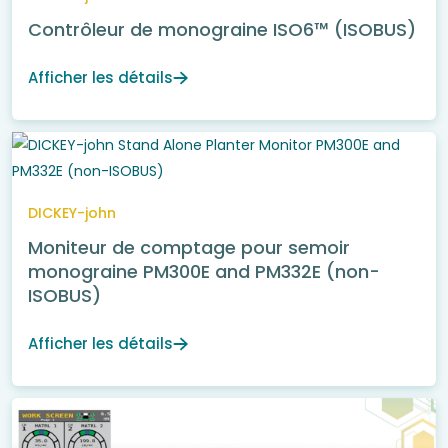
Contrôleur de monograine ISO6™ (ISOBUS)
Afficher les détails
DICKEY-john
Moniteur de comptage pour semoir
monograine PM300E and PM332E (non-
ISOBUS)
Afficher les détails