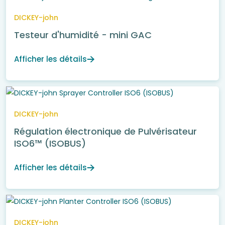
DICKEY-john
Testeur d'humidité - mini GAC
Afficher les détails
DICKEY-john
Régulation électronique de Pulvérisateur
ISO6™ (ISOBUS)
Afficher les détails
DICKEY-john