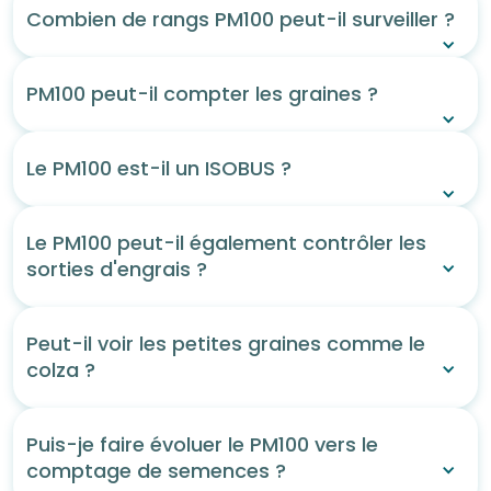
Combien de rangs PM100 peut-il surveiller ?
PM100 peut-il compter les graines ?
Le PM100 est-il un ISOBUS ?
Le PM100 peut-il également contrôler les
sorties d'engrais ?
Peut-il voir les petites graines comme le
colza ?
Puis-je faire évoluer le PM100 vers le
comptage de semences ?