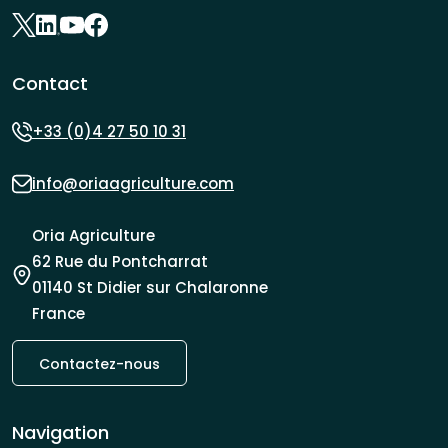
Contact
+33 (0)4 27 50 10 31
info@oriaagriculture.com
Oria Agriculture
62 Rue du Pontcharrat
01140 St Didier sur Chalaronne
France
Contactez-nous
Navigation