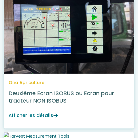
Oria Agriculture
Deuxième Ecran ISOBUS ou Ecran pour
tracteur NON ISOBUS
Afficher les détails