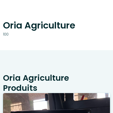
Oria Agriculture
100
Oria Agriculture
Produits