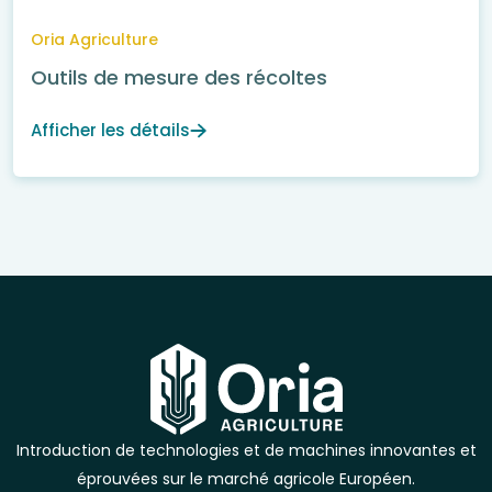
Oria Agriculture
Outils de mesure des récoltes
Afficher les détails
Introduction de technologies et de machines innovantes et
éprouvées sur le marché agricole Européen.