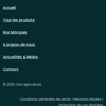
Accueil
Tous les produits
Nos Marques
A propos de nous
Actualités & Média
Contact
© 2025 Oria Agriculture
Conditions générales de vente
|
Mentions légales
|
Protection de vos données