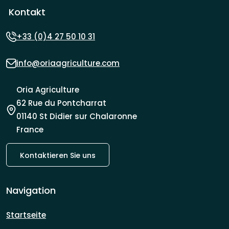
Kontakt
+33 (0)4 27 50 10 31
info@oriaagriculture.com
Oria Agriculture
62 Rue du Pontcharrat
01140 St Didier sur Chalaronne
France
Kontaktieren Sie uns
Navigation
Startseite