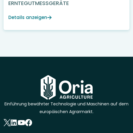
ERNTEGUTMESSGERÄTE
Details anzeigen
Einführung bewährter Technologie und Maschinen auf dem
europäischen Agrarmarkt.