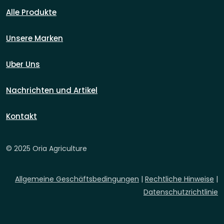
Alle Produkte
Unsere Marken
Uber Uns
Nachrichten und Artikel
Kontakt
© 2025 Oria Agriculture
Allgemeine Geschäftsbedingungen
|
Rechtliche Hinweise
|
Datenschutzrichtlinie