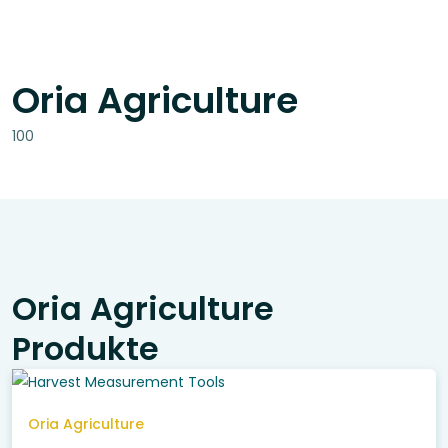
Oria Agriculture
100
Oria Agriculture
Produkte
Oria Agriculture