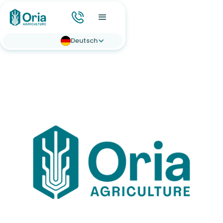
Deutsch