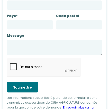
Pays*
Code postal
Message
Les informations recueillies à partir de ce formulaire sont
transmises aux services de ORIA AGRICULTURE concernés
pour la gestion de votre demande.
En savoir plus sur la