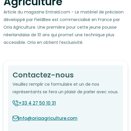
Agriculture
Article du magazine Entraid.com - Le matériel de précision
développé par FieldBee est commercialisé en France par
Oria Agriculture. Une première pour cette jeune pousse
néerlandaise de 10 ans qui promet une technique plus
accessible. Oria en obtient l’exclusivité.
Contactez-nous
Veuillez remplir ce formulaire et un de nos
représentants se fera un plaisir de parler avec vous.
+33 4 27 50 10 31
info@oriaagriculture.com