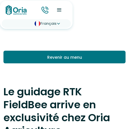
Français
Revenir au menu
Le guidage RTK
FieldBee arrive en
exclusivité chez Oria