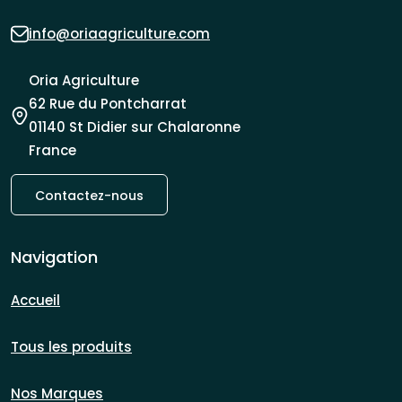
info@oriaagriculture.com
Oria Agriculture
62 Rue du Pontcharrat
01140 St Didier sur Chalaronne
France
Contactez-nous
Navigation
Accueil
Tous les produits
Nos Marques