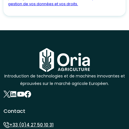
gestion de vos données et vos droits.
Introduction de technologies et de machines innovantes et
éprouvées sur le marché agricole Européen.
Contact
+33 (0)4 27 50 10 31