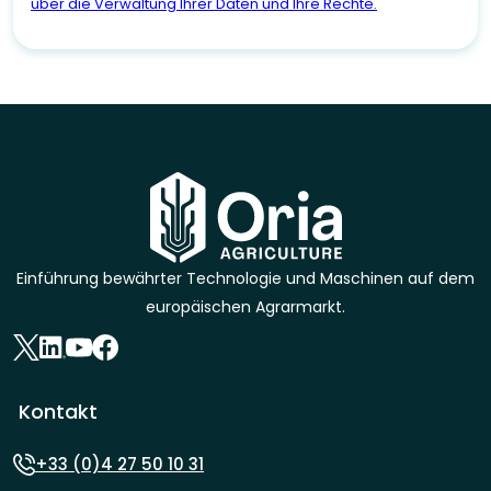
über die Verwaltung Ihrer Daten und Ihre Rechte.
Einführung bewährter Technologie und Maschinen auf dem
europäischen Agrarmarkt.
Kontakt
+33 (0)4 27 50 10 31