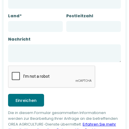
Land*
Postleitzahl
Nachricht
Die in diesem Formular gesammelten Informationen
werden zur Bearbeitung Ihrer Anfrage an die betreffenden
OREA AGRICULTURE-Dienste übermittelt.
Erfahren Sie mehr