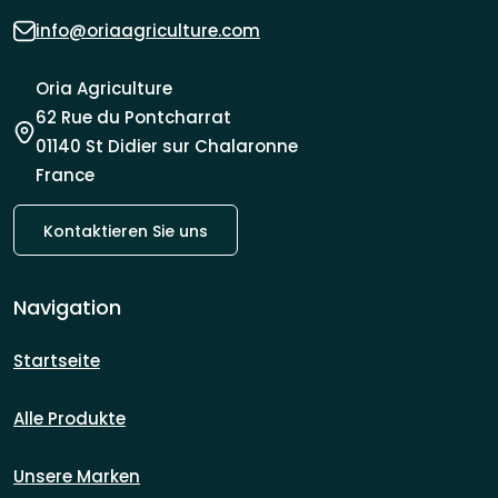
info@oriaagriculture.com
Oria Agriculture
62 Rue du Pontcharrat
01140 St Didier sur Chalaronne
France
Kontaktieren Sie uns
Navigation
Startseite
Alle Produkte
Unsere Marken