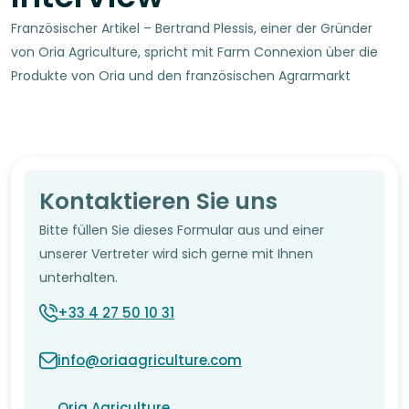
Französischer Artikel – Bertrand Plessis, einer der Gründer
von Oria Agriculture, spricht mit Farm Connexion über die
Produkte von Oria und den französischen Agrarmarkt
Kontaktieren Sie uns
Bitte füllen Sie dieses Formular aus und einer
unserer Vertreter wird sich gerne mit Ihnen
unterhalten.
+33 4 27 50 10 31
info@oriaagriculture.com
Oria Agriculture