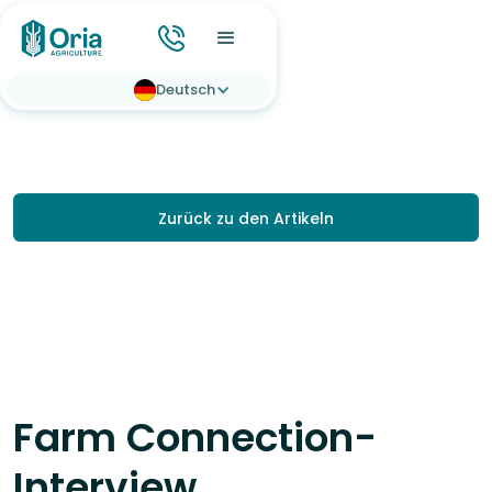
Deutsch
Zurück zu den Artikeln
Farm Connection-
Interview