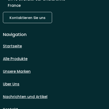
France
Kontaktieren Sie uns
Navigation
Startseite
Alle Produkte
Unsere Marken
Uber Uns
Nachrichten und Artikel