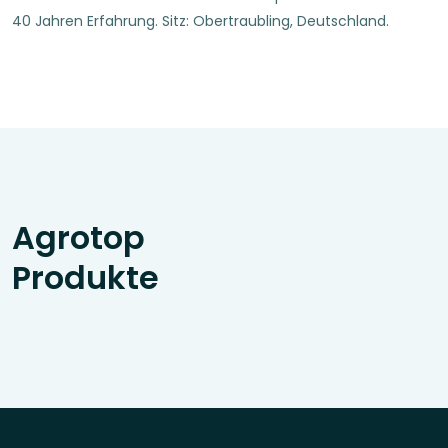
40 Jahren Erfahrung. Sitz: Obertraubling, Deutschland.
Agrotop
Produkte