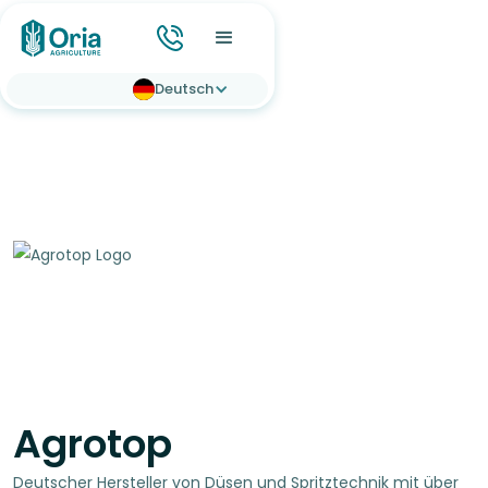
Deutsch
Agrotop
Deutscher Hersteller von Düsen und Spritztechnik mit über